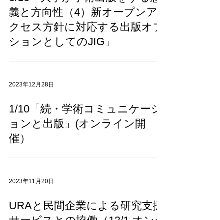
義と方向性（4）新オープンア
クセス方針に対応する出版オプ
ションとしてのJIG」
2023年12月28日
1/10「続・学術コミュニケーシ
ョンと出版」(オンライン開
催）
2023年11月20日
URAと民間企業による研究支援