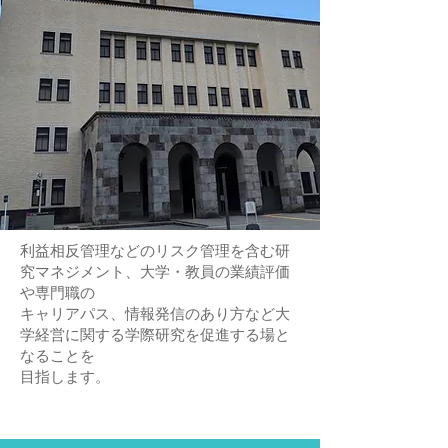
利益相反管理などのリスク管理を含む研
究マネジメント、大学・教員の業績評価
や専門職の
キャリアパス、
情報発信のあり方など大
学経営に関する学際研究を促進する場と
なることを
目指します。