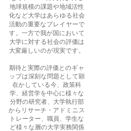
地球規模の課題や地域活性
化など大学はあらゆる社会
活動の重要なプレイヤーで
す。一方で我が国において
大学に対する社会の評価は
大変厳しいのが現実です。
期待と実際の評価とのギャ
ップは深刻な問題として顕
在かしている今、政策科
学、経営学を中心に様々な
分野の研究者、大学執行部
からリサーチ・アドミニス
トレーター、職員、学生な
ど様々な層の大学実務関係